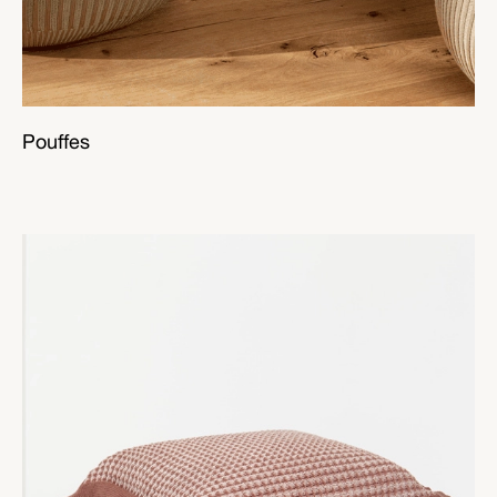
Pouffes