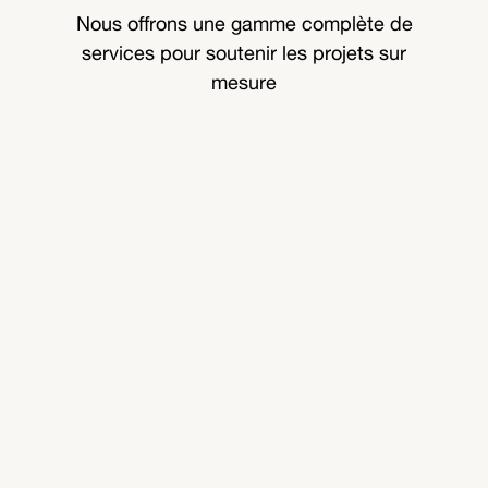
Nous offrons une gamme complète de
services pour soutenir les projets sur
mesure