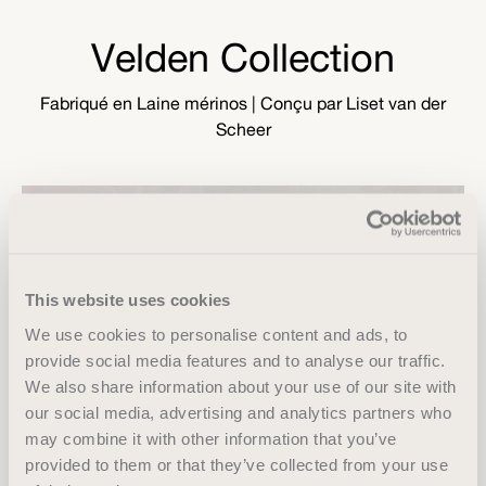
Velden Collection
Fabriqué en Laine mérinos
| Conçu par Liset van der
Scheer
This website uses cookies
We use cookies to personalise content and ads, to
provide social media features and to analyse our traffic.
We also share information about your use of our site with
our social media, advertising and analytics partners who
may combine it with other information that you’ve
provided to them or that they’ve collected from your use