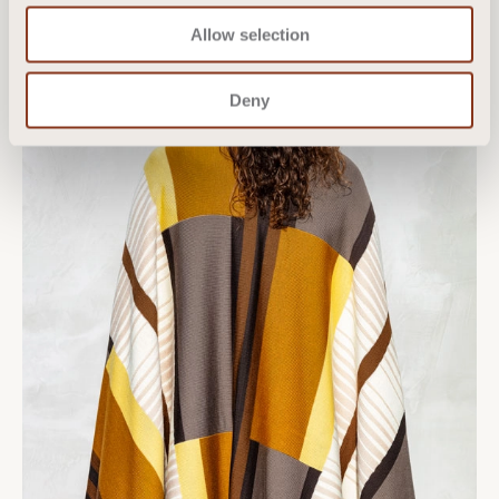
Allow selection
Deny