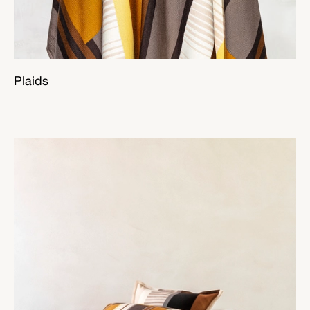
Plaids