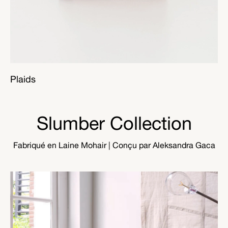
Plaids
Slumber Collection
Fabriqué en Laine Mohair
| Conçu par Aleksandra Gaca