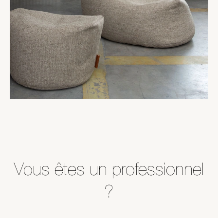
Vous êtes un professionnel
?