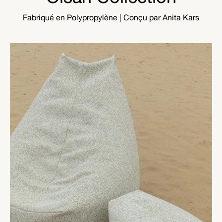
Fabriqué en Polypropylène
| Conçu par Anita Kars