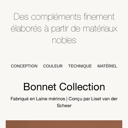
Des compléments finement
élaborés à partir de matériaux
nobles
CONCEPTION
COULEUR
TECHNIQUE
MATÉRIEL
Bonnet Collection
Fabriqué en Laine mérinos
| Conçu par Liset van der
Scheer