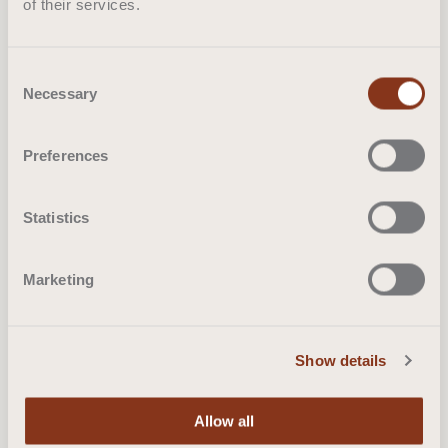
of their services.
Consent
Necessary
Selection
Preferences
Statistics
Marketing
Pouffes
Show details
Allow all