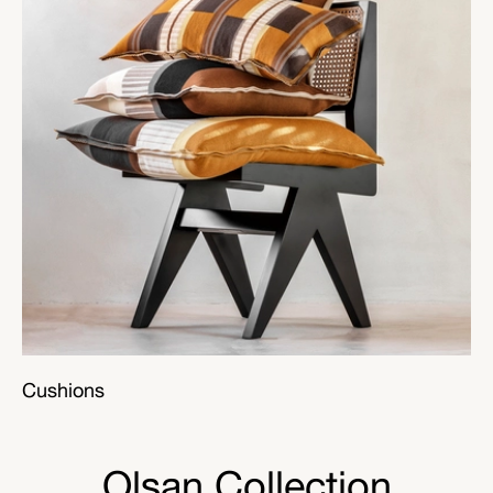
Cushions
Olsan Collection