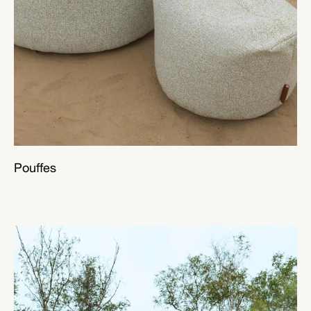
Pouffes