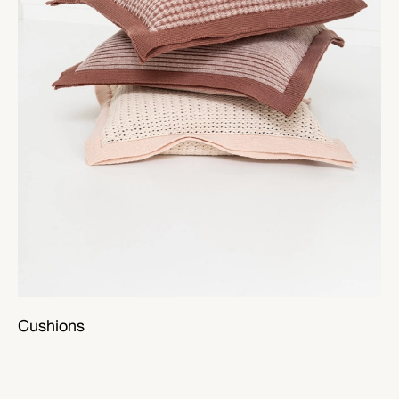
Cushions