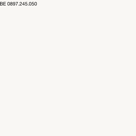
BE 0897.245.050