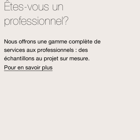
Êtes-vous un
professionnel?
Nous offrons une gamme complète de
services aux professionnels : des
échantillons au projet sur mesure.
Pour en savoir plus