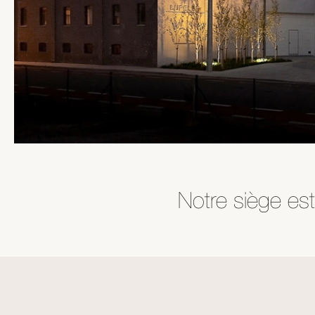
Notre siège est