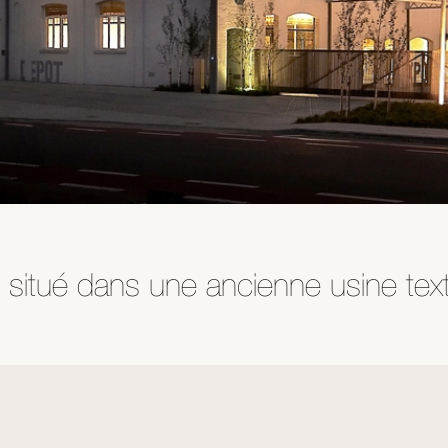
 situé dans une ancienne usine text