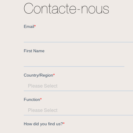
Contacte-nous