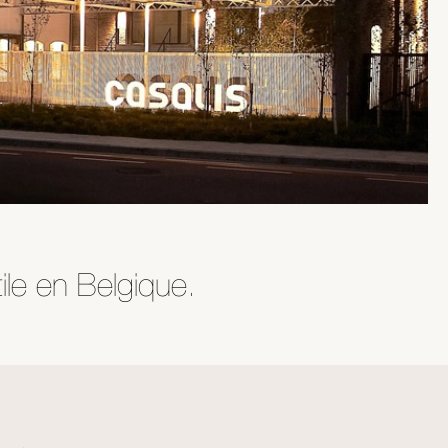
ile en Belgique.