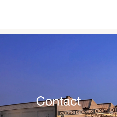
Contact