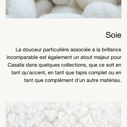
Soie
La douceur particulière associée à la brillance
incomparable est également un atout majeur pour
Casalis dans quelques collections, que ce soit en
tant qu'accent, en tant que tapis complet ou en
tant que complément d'un autre matériau.