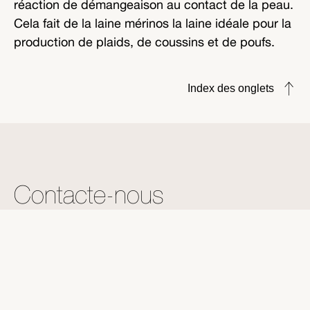
réaction de démangeaison au contact de la peau.
Cela fait de la laine mérinos la laine idéale pour la
production de plaids, de coussins et de poufs.
Index des onglets
Contacte-nous