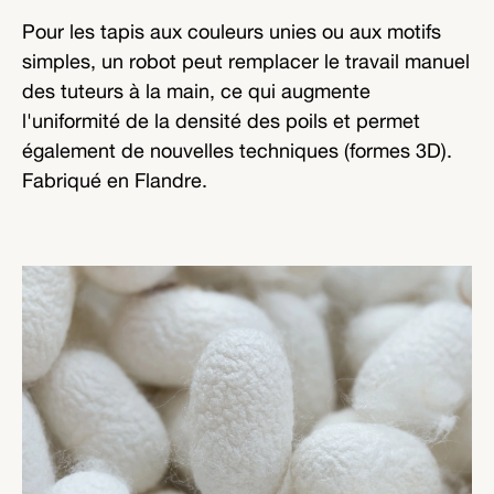
Pour les tapis aux couleurs unies ou aux motifs
simples, un robot peut remplacer le travail manuel
des tuteurs à la main, ce qui augmente
l'uniformité de la densité des poils et permet
également de nouvelles techniques (formes 3D).
Fabriqué en Flandre.