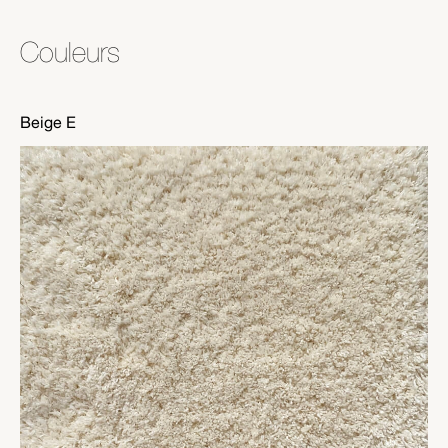
Couleurs
Beige E