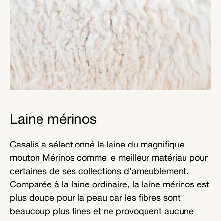
Laine mérinos
Casalis a sélectionné la laine du magnifique
mouton Mérinos comme le meilleur matériau pour
certaines de ses collections d'ameublement.
Comparée à la laine ordinaire, la laine mérinos est
plus douce pour la peau car les fibres sont
beaucoup plus fines et ne provoquent aucune