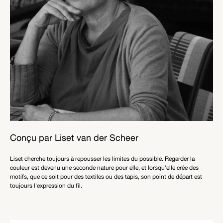
Conçu par Liset van der Scheer
Liset cherche toujours à repousser les limites du possible. Regarder la
couleur est devenu une seconde nature pour elle, et lorsqu'elle crée des
motifs, que ce soit pour des textiles ou des tapis, son point de départ est
toujours l'expression du fil.