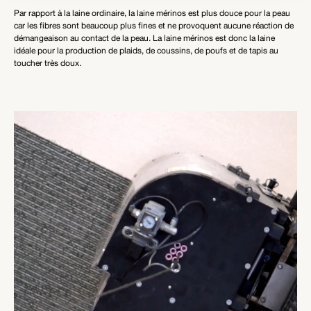
Par rapport à la laine ordinaire, la laine mérinos est plus douce pour la peau
car les fibres sont beaucoup plus fines et ne provoquent aucune réaction de
démangeaison au contact de la peau. La laine mérinos est donc la laine
idéale pour la production de plaids, de coussins, de poufs et de tapis au
toucher très doux.