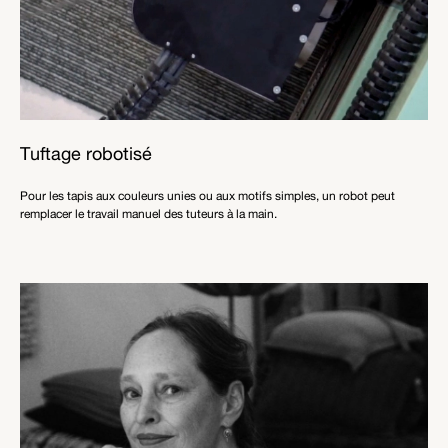
Tuftage robotisé
Pour les tapis aux couleurs unies ou aux motifs simples, un robot peut
remplacer le travail manuel des tuteurs à la main.