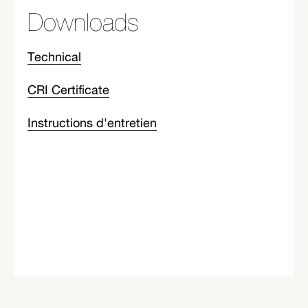
Downloads
Technical
CRI Certificate
Instructions d'entretien