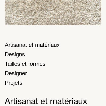
Artisanat et matériaux
Designs
Tailles et formes
Designer
Projets
Artisanat et matériaux