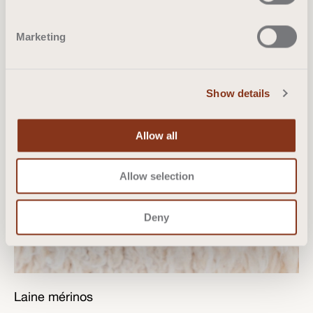
Marketing
Show details
Allow all
Allow selection
Deny
Laine mérinos